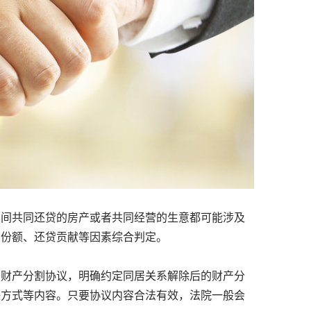
间共同还贷的房产或者共同经营的生意都可能涉及
资份额、还贷贡献等因素综合判定。
财产分割协议，明确约定同居关系解除后的财产分
决方式等内容。只要协议内容合法有效，法院一般会