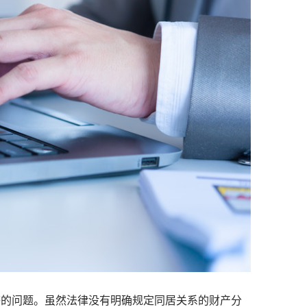
感的问题。虽然法律没有明确规定同居关系的财产分