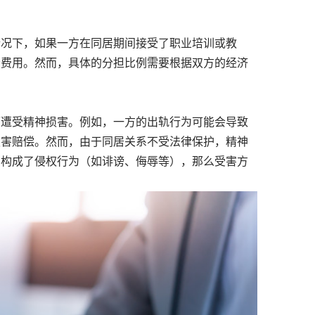
况下，如果一方在同居期间接受了职业培训或教
分费用。然而，具体的分担比例需要根据双方的经济
遭受精神损害。例如，一方的出轨行为可能会导致
损害赔偿。然而，由于同居关系不受法律保护，精神
为构成了侵权行为（如诽谤、侮辱等），那么受害方