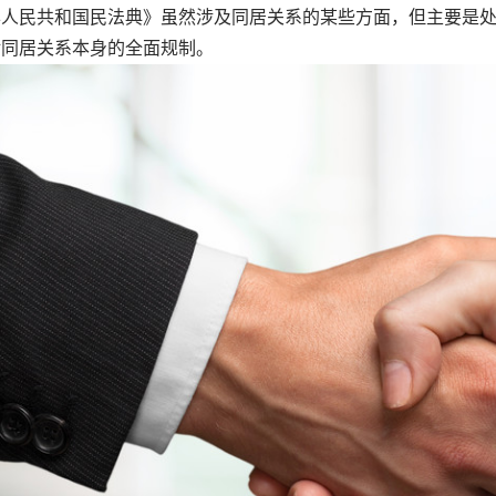
华人民共和国民法典》虽然涉及同居关系的某些方面，但主要是
对同居关系本身的全面规制。