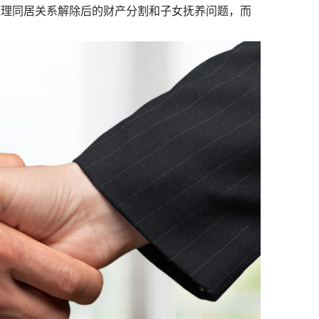
处理同居关系解除后的财产分割和子女抚养问题，而