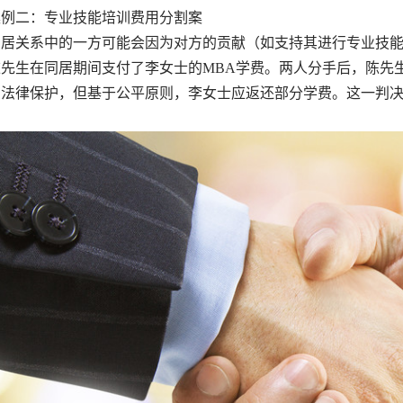
二：专业技能培训费用分割案
关系中的一方可能会因为对方的贡献（如支持其进行专业技能
先生在同居期间支付了李女士的MBA学费。两人分手后，陈先
受法律保护，但基于公平原则，李女士应返还部分学费。这一判