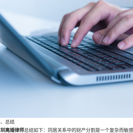
、总结
深圳离婚律师
总结如下：同居关系中的财产分割是一个复杂而敏