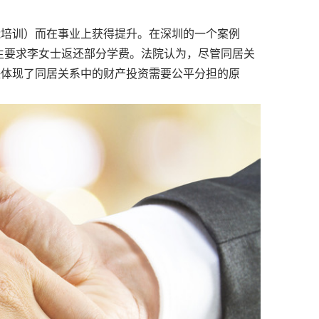
培训）而在事业上获得提升。在深圳的一个案例
生要求李女士返还部分学费。法院认为，尽管同居关
决体现了同居关系中的财产投资需要公平分担的原