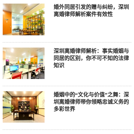
婚外同居引发的赠与纠纷，深圳
离婚律师解析案件有效性
深圳离婚律师解析：事实婚姻与
同居的区别，你不可不知的法律
知识
婚姻中的“文化与价值”之舞：深
圳离婚律师带你领略忠诚义务的
多彩世界