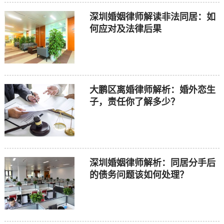
深圳婚姻律师解读非法同居：如
何应对及法律后果
大鹏区离婚律师解析：婚外恋生
子，责任你了解多少？
深圳婚姻律师解析：同居分手后
的债务问题该如何处理？