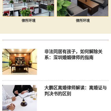
律所环境
律所环境
非法同居有孩子，如何解除关
系：深圳婚姻律师的指南
大鹏区离婚律师解读：离婚证与
判决书的区别