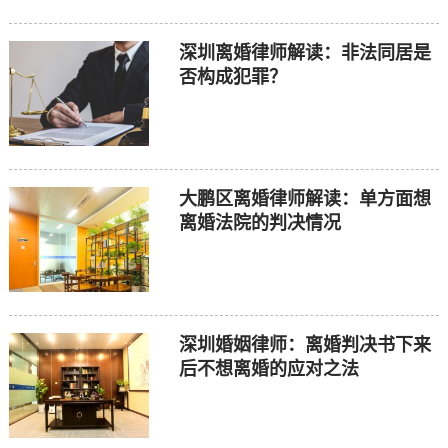
深圳离婚律师解读：非法同居是
否构成犯罪？
大鹏区离婚律师解读：单方面想
离婚法院的判决情况
深圳婚姻律师：离婚判决书下来
后不想离婚的应对之法