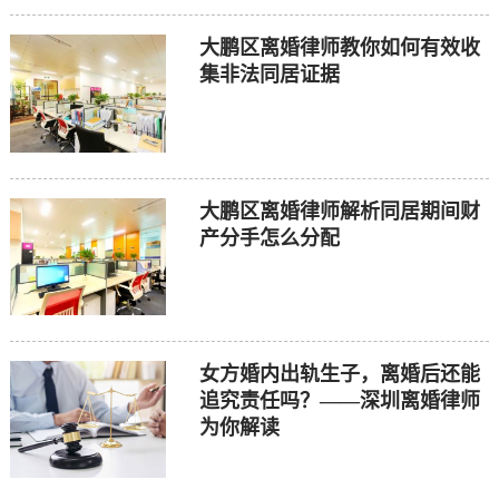
大鹏区离婚律师教你如何有效收
集非法同居证据
大鹏区离婚律师解析同居期间财
产分手怎么分配
女方婚内出轨生子，离婚后还能
追究责任吗？——深圳离婚律师
为你解读