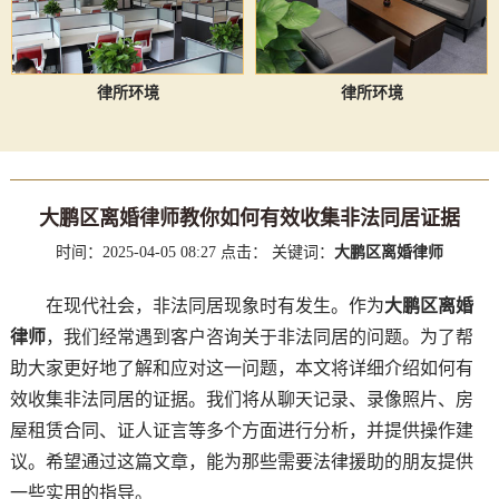
律所环境
律所环境
大鹏区离婚律师教你如何有效收集非法同居证据
时间：2025-04-05 08:27
点击：
关键词：
大鹏区离婚律师
在现代社会，非法同居现象时有发生。作为
大鹏区离婚
律师
，我们经常遇到客户咨询关于非法同居的问题。为了帮
助大家更好地了解和应对这一问题，本文将详细介绍如何有
效收集非法同居的证据。我们将从聊天记录、录像照片、房
屋租赁合同、证人证言等多个方面进行分析，并提供操作建
议。希望通过这篇文章，能为那些需要法律援助的朋友提供
一些实用的指导。