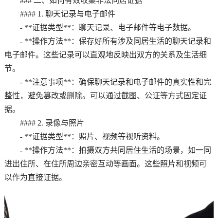
### 二、如何有效收集非法同居证据
#### 1. 聊天记录与电子邮件
- **证据类型**：聊天记录、电子邮件等电子数据。
- **操作方法**：保存好所有涉及同居生活的聊天记录和
电子邮件。这些记录可以直观地反映出双方的关系及生活细
节。
- **注意事项**：确保聊天记录和电子邮件的真实性和完
整性，避免篡改或删除。可以通过截图、公证等方式固定证
据。
#### 2. 录像与照片
- **证据类型**：照片、视频等视听资料。
- **操作方法**：拍摄双方共同居住生活的场景，如一同
进出住所、在住所周边亲密互动等画面。这些照片和视频可
以作为直接证据。