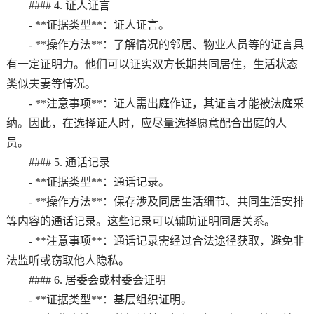
#### 4. 证人证言
- **证据类型**：证人证言。
- **操作方法**：了解情况的邻居、物业人员等的证言具
有一定证明力。他们可以证实双方长期共同居住，生活状态
类似夫妻等情况。
- **注意事项**：证人需出庭作证，其证言才能被法庭采
纳。因此，在选择证人时，应尽量选择愿意配合出庭的人
员。
#### 5. 通话记录
- **证据类型**：通话记录。
- **操作方法**：保存涉及同居生活细节、共同生活安排
等内容的通话记录。这些记录可以辅助证明同居关系。
- **注意事项**：通话记录需经过合法途径获取，避免非
法监听或窃取他人隐私。
#### 6. 居委会或村委会证明
- **证据类型**：基层组织证明。