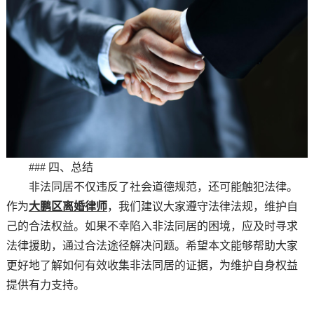
### 四、总结
非法同居不仅违反了社会道德规范，还可能触犯法律。
作为
大鹏区离婚律师
，我们建议大家遵守法律法规，维护自
己的合法权益。如果不幸陷入非法同居的困境，应及时寻求
法律援助，通过合法途径解决问题。希望本文能够帮助大家
更好地了解如何有效收集非法同居的证据，为维护自身权益
提供有力支持。