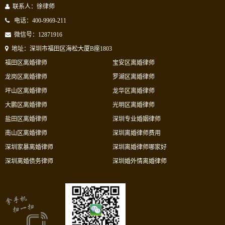
联系人：徐律师
电话：400-9969-211
微信号：12871916
地址：深圳市福田区海松大厦B座1803
福田区离婚律师
宝安区离婚律师
龙岗区离婚律师
罗湖区离婚律师
坪山区离婚律师
龙华区离婚律师
大鹏区离婚律师
光明区离婚律师
盐田区离婚律师
深圳专业婚姻律师
南山区离婚律师
深圳离婚律师费用
深圳家暴离婚律师
深圳离婚律师哪家好
深圳离婚债务律师
深圳婚外情离婚律师