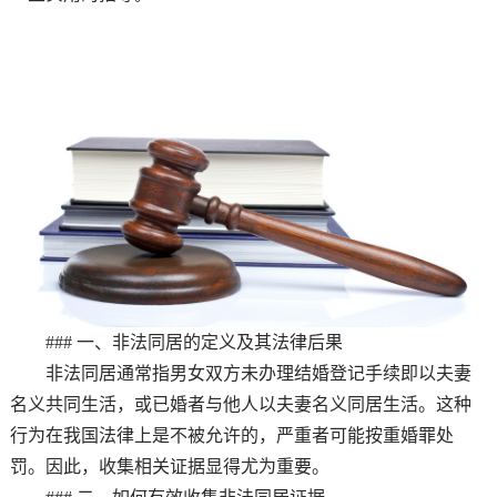
### 一、非法同居的定义及其法律后果
非法同居通常指男女双方未办理结婚登记手续即以夫妻
名义共同生活，或已婚者与他人以夫妻名义同居生活。这种
行为在我国法律上是不被允许的，严重者可能按重婚罪处
罚。因此，收集相关证据显得尤为重要。