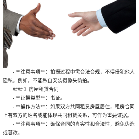
- **注意事项**：拍摄过程中需合法合规，不得侵犯他人
隐私。例如，不能私自安装摄像头偷拍。
#### 3. 房屋租赁合同
- **证据类型**：书证。
- **操作方法**：如果双方共同租赁房屋居住，租房合同
上有双方的姓名或能体现共同租赁关系，可作为重要证据。
- **注意事项**：确保合同的真实性和合法性，避免伪造
或篡改。