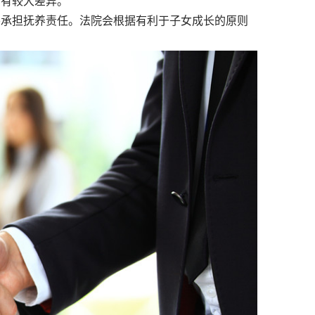
会有较大差异。
要承担抚养责任。法院会根据有利于子女成长的原则