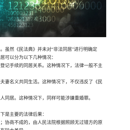
虽然《民法典》并未对“非法同居”进行明确定
同居可以分为以下几种情况：
婚登记手续的同居关系。这种情况下，法律一般不主
以夫妻名义共同生活。这种情况下，不仅违反了《民
他人同居。这种情况下，同样可能涉嫌重婚罪。
下是主要的法律后果：
理；协商不成的，由人民法院根据照顾无过错方的原