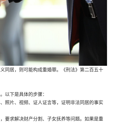
名义同居，则可能构成重婚罪。《刑法》第二百五十
。以下是具体的步骤：
录、照片、视频、证人证言等，证明非法同居的事实
讼，要求解决财产分割、子女抚养等问题。如果是重