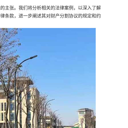
的主张。我们将分析相关的法律案例，以深入了解
法律条款，进一步阐述其对财产分割协议的规定和约