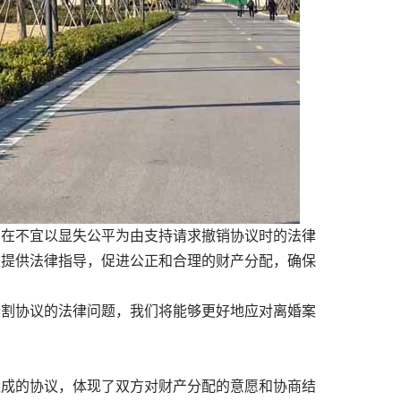
在不宜以显失公平为由支持请求撤销协议时的法律
议提供法律指导，促进公正和合理的财产分配，确保
割协议的法律问题，我们将能够更好地应对离婚案
成的协议，体现了双方对财产分配的意愿和协商结