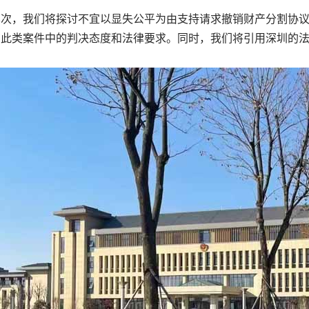
，我们将探讨不宜以显失公平为由支持请求撤销财产分割协议
在此类案件中的判决态度和法律要求。同时，我们将引用深圳的