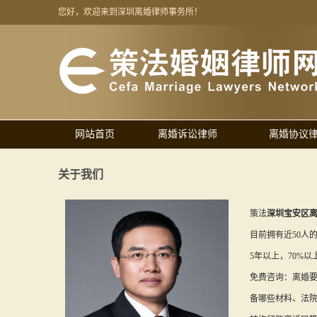
您好，欢迎来到深圳离婚律师事务所！
网站首页
离婚诉讼律师
离婚协议
关于我们
策法
深圳宝安区
目前拥有近50人
5年以上，70%
免费咨询：离婚
备哪些材料、法