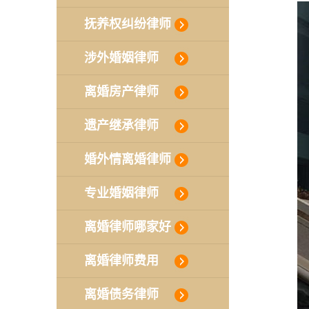
抚养权纠纷律师
涉外婚姻律师
离婚房产律师
遗产继承律师
婚外情离婚律师
专业婚姻律师
离婚律师哪家好
离婚律师费用
离婚债务律师