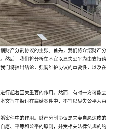
销财产分割协议的主张。首先，我们将介绍财产分
据。然后，我们将分析在不宜以显失公平为由支持请
，我们将提出结论，强调维护协议的重要性，以及在
进行起着至关重要的作用。然而，有时一方可能会
。本文旨在探讨在离婚案件中，不宜以显失公平为由
婚案件中的作用。财产分割协议是夫妻自愿达成的
合自愿、平等和公平的原则，并受相关法律法规的约