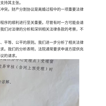
来支持其主张。
冲突。财产分割协议是离婚过程中的一项重要法律
程序的顺利进行至关重要。尽管有时一方可能会请
据我们对法律的分析和深圳相关法律条款的考察，不
、平等、公平的原则。我们进一步分析了相关法律
要求。我们的分析表明，法院通常要求申请方提供充
协议的请求。