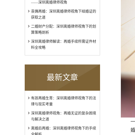
——深圳离婚律师视角
丧偶再婚：深圳离婚律师视角下结婚证的
获取之道
二婚财产分配：深圳离婚律师视角下的划
算策略剖析
深圳离婚律师解读：再婚手续所需证件材
料全攻略
最新文章
有孩再婚生育：深圳离婚律师视角下的法
律与现实考量
深圳离婚律师视角：再婚无证的复杂困境
与解决之道
一、
离婚后再婚：深圳离婚律师视角下的手续
婚姻
全解析