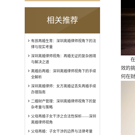
相关推荐
有孩再婚生育：深圳离婚律师视角下的法
律与现实考量
深圳离婚律师视角：再婚无证的复杂困境
在深
与解决之道
效的
离婚后再婚：深圳离婚律师视角下的手续
何在
全解析
深圳离婚律师：女方离婚证丢失再婚手续
办理指南
二婚财产管理：深圳离婚律师视角下的复
杂考量与策略
父母再婚子女干涉之合法性探析——深圳
离婚律师视角
父母再婚：子女干涉的边界与法律考量