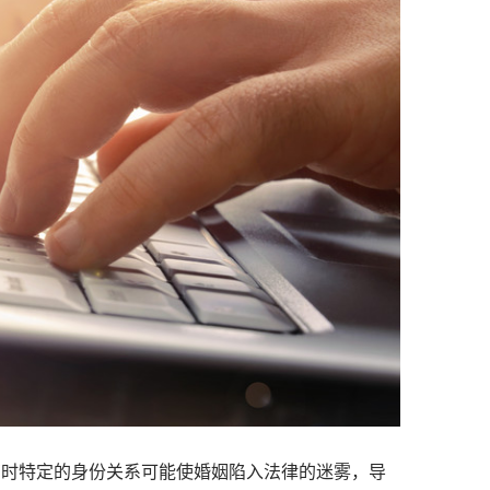
时特定的身份关系可能使婚姻陷入法律的迷雾，导