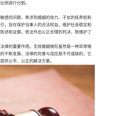
益比例进行分割。
敏感的问题，牵涉到婚姻的效力、子女的抚养权和
指引，旨在保护当事人的合法权益，维护社会稳定和
的陈述和证据，依法作出公正合理的判决，既维护了
法律的重要作用。无效婚姻情形虽然是一种异常情
代的不断发展，法律的完善与适应是不可或缺的，它
人提供公平、公正的解决方案。