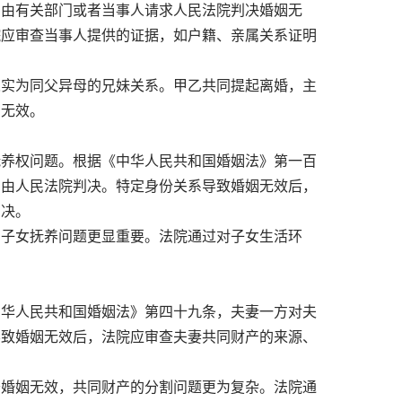
由有关部门或者当事人请求人民法院判决婚姻无
院应审查当事人提供的证据，如户籍、亲属关系证明
实为同父异母的兄妹关系。甲乙共同提起离婚，主
姻无效。
养权问题。根据《中华人民共和国婚姻法》第一百
，由人民法院判决。特定身份关系导致婚姻无效后，
判决。
子女抚养问题更显重要。法院通过对子女生活环
华人民共和国婚姻法》第四十九条，夫妻一方对夫
导致婚姻无效后，法院应审查夫妻共同财产的来源、
婚姻无效，共同财产的分割问题更为复杂。法院通