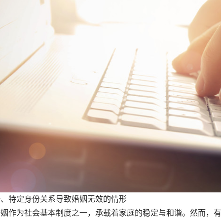
特定身份关系导致婚姻无效的情形
作为社会基本制度之一，承载着家庭的稳定与和谐。然而，有