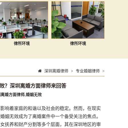
律所环境
律所环境
深圳离婚律师
>
专业婚姻律师
>
效？深圳离婚方面律师来回答
圳离婚方面律师,婚姻无效
影响着家庭的和谐以及社会的稳定。然而，在现实
致婚姻无效成为了离婚案件中一个备受关注的焦点。
子女抚养和财产分割等多个层面，其在深圳地区的审