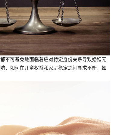
都不可避免地面临着应对特定身份关系导致婚姻无
影响，如何在儿童权益和家庭稳定之间寻求平衡，如