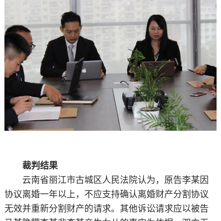
裁判结果
云南省丽江市古城区人民法院认为，原告李某因
协议离婚一年以上，不应支持确认离婚财产分割协议
无效并重新分割财产的请求。其他诉讼请求应以被告