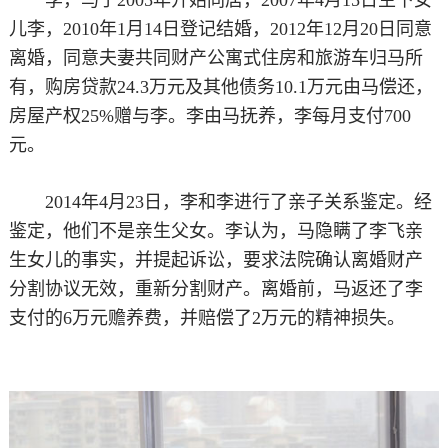
儿李，2010年1月14日登记结婚，2012年12月20日同意
离婚，同意夫妻共同财产公寓式住房和旅游车归马所
有，购房贷款24.3万元及其他债务10.1万元由马偿还，
房屋产权25%赠与李。李由马抚养，李每月支付700
元。
2014年4月23日，李和李进行了亲子关系鉴定。经
鉴定，他们不是亲生父女。李认为，马隐瞒了李飞亲
生女儿的事实，并提起诉讼，要求法院确认离婚财产
分割协议无效，重新分割财产。离婚前，马返还了李
支付的6万元赡养费，并赔偿了2万元的精神损失。