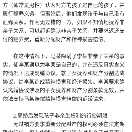
方（通常是男性）认为对方的孩子是自己的孩子，并
履行赡养义务，但离婚后，他们发现孩子与自己没有
血缘关系。作为无过错的一方，如果不知情地抚养非
亲子关系，可以起诉确认非亲子关系，并要求返还支
付的赡养费，重新分配财产和精神损害赔偿。
在这种情况下，马某隐瞒了李某非亲子关系的事
实，使李某误以为李某是自己的，并在违反真实含义
的情况下达成离婚协议，就子女抚养和财产分割达成
协议，给李某造成精神损害和经济损失。李某要求确
认离婚协议涉及的子女抚养和财产分割条款无效，并
依法支持马某赔偿精神损害赔偿的诉讼请求。
2.离婚后发现孩子非亲生权利的行使期限
无过错方要求重新分配财产的权利必须在法定期